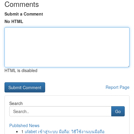
Comments
Submit a Comment
No HTML
HTML is disabled
Report Page
Search
Go
Published News
1
ufabet เข้าสู่ระบบ มือถือ: วิธีใช้งานบนมือถือ