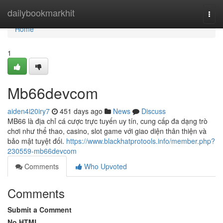
Home
dailybookmarkhit
Togg
navi
Home
1
Mb66devcom
aiden4i20iry7
451 days ago
News
Discuss
MB66 là địa chỉ cá cược trực tuyến uy tín, cung cấp đa dạng trò
chơi như thể thao, casino, slot game với giao diện thân thiện và
bảo mật tuyệt đối.
https://www.blackhatprotools.info/member.php?
230559-mb66devcom
Comments
Who Upvoted
Comments
Submit a Comment
No HTML