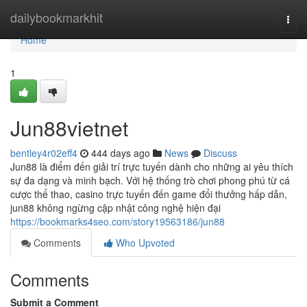
Home
dailybookmarkhit
Togg
navi
Home
1
Jun88vietnet
bentley4r02eff4
444 days ago
News
Discuss
Jun88 là điểm đến giải trí trực tuyến dành cho những ai yêu thích
sự đa dạng và minh bạch. Với hệ thống trò chơi phong phú từ cá
cược thể thao, casino trực tuyến đến game đổi thưởng hấp dẫn,
jun88 không ngừng cập nhật công nghệ hiện đại
https://bookmarks4seo.com/story19563186/jun88
Comments
Who Upvoted
Comments
Submit a Comment