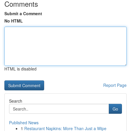
Comments
Submit a Comment
No HTML
HTML is disabled
Report Page
Search
Go
Published News
1
Restaurant Napkins: More Than Just a Wipe