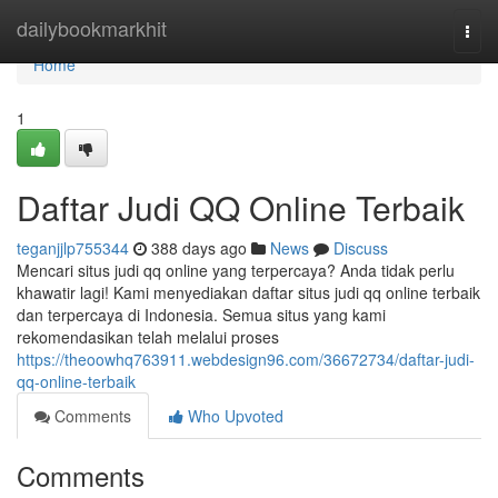
Home
dailybookmarkhit
Togg
navi
Home
1
Daftar Judi QQ Online Terbaik
teganjjlp755344
388 days ago
News
Discuss
Mencari situs judi qq online yang terpercaya? Anda tidak perlu
khawatir lagi! Kami menyediakan daftar situs judi qq online terbaik
dan terpercaya di Indonesia. Semua situs yang kami
rekomendasikan telah melalui proses
https://theoowhq763911.webdesign96.com/36672734/daftar-judi-
qq-online-terbaik
Comments
Who Upvoted
Comments