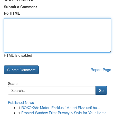
Submit a Comment
No HTML
HTML is disabled
Report Page
Search
Go
Published News
1
ROKOK88: Materi Eksklusif Materi Eksklusif bu...
1
Frosted Window Film: Privacy & Style for Your Home