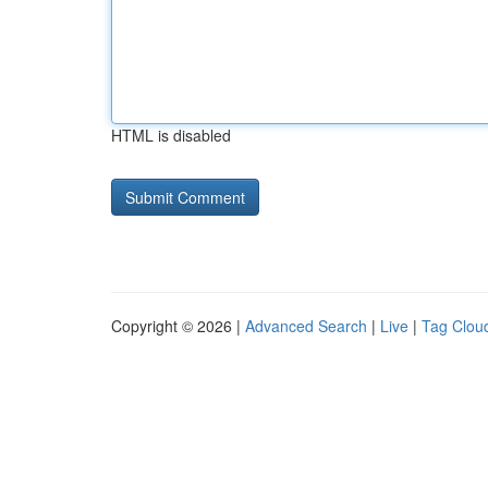
HTML is disabled
Copyright © 2026 |
Advanced Search
|
Live
|
Tag Clou