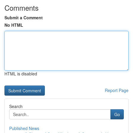
Comments
Submit a Comment
No HTML
HTML is disabled
Report Page
Search
Go
Published News