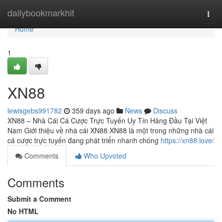
Home
dailybookmarkhit
Togg
navi
Home
1
XN88
lewisgebs991782
359 days ago
News
Discuss
XN88 – Nhà Cái Cá Cược Trực Tuyến Uy Tín Hàng Đầu Tại Việt
Nam Giới thiệu về nhà cái XN88 XN88 là một trong những nhà cái
cá cược trực tuyến đang phát triển nhanh chóng
https://xn88.love/
Comments
Who Upvoted
Comments
Submit a Comment
No HTML