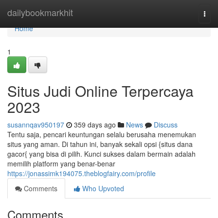
Home
dailybookmarkhit
Togg
navi
Home
1
Situs Judi Online Terpercaya
2023
susannqav950197
359 days ago
News
Discuss
Tentu saja, pencari keuntungan selalu berusaha menemukan
situs yang aman. Di tahun ini, banyak sekali opsi {situs dana
gacor{ yang bisa di pilih. Kunci sukses dalam bermain adalah
memilih platform yang benar-benar
https://jonassimk194075.theblogfairy.com/profile
Comments
Who Upvoted
Comments