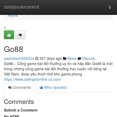
Home
dailybookmarkhit
Togg
navi
Home
1
Go88
qasimbsxh526524
357 days ago
News
Discuss
Go88 – Cổng game bài đổi thưởng uy tín và hấp dẫn Go88 là một
trong những cổng game bài đổi thưởng trực tuyến nổi tiếng tại
Việt Nam, được yêu thích nhờ kho game phong
https://www.cafergotonline.us.com/
Comments
Who Upvoted
Comments
Submit a Comment
No HTML