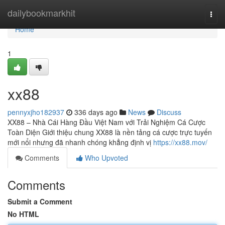
Home
dailybookmarkhit
Togg
navi
Home
1
xx88
pennyxjho182937
336 days ago
News
Discuss
XX88 – Nhà Cái Hàng Đầu Việt Nam với Trải Nghiệm Cá Cược
Toàn Diện Giới thiệu chung XX88 là nền tảng cá cược trực tuyến
mới nổi nhưng đã nhanh chóng khẳng định vị
https://xx88.mov/
Comments
Who Upvoted
Comments
Submit a Comment
No HTML