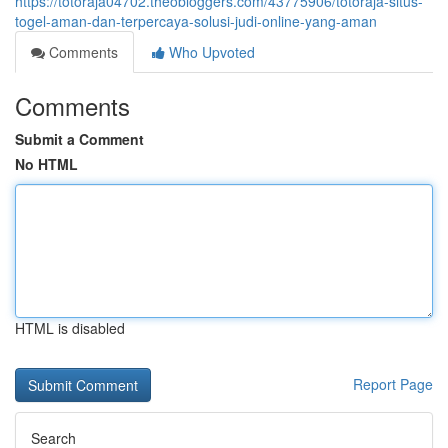
https://totoraja04702.theobloggers.com/43775906/totoraja-situs-
togel-aman-dan-terpercaya-solusi-judi-online-yang-aman
Comments
Who Upvoted
Comments
Submit a Comment
No HTML
HTML is disabled
Report Page
Search