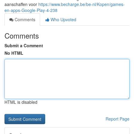
aanschaffen voor
https://www.becharge.be/be-nl/Kopen/games-
en-apps-Google-Play-4-238
Comments
Who Upvoted
Comments
Submit a Comment
No HTML
HTML is disabled
Report Page