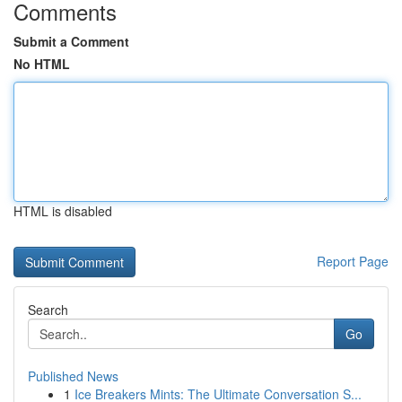
Comments
Submit a Comment
No HTML
HTML is disabled
Report Page
Search
Go
Published News
1
Ice Breakers Mints: The Ultimate Conversation S...