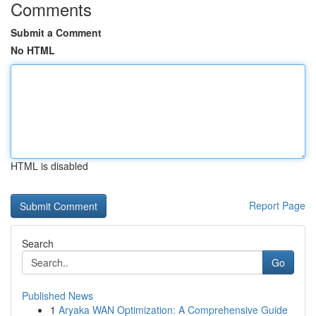
Comments
Submit a Comment
No HTML
HTML is disabled
Report Page
Search
Go
Published News
1
Aryaka WAN Optimization: A Comprehensive Guide