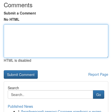
Comments
Submit a Comment
No HTML
HTML is disabled
Report Page
Search
Go
Published News
1
Дизайнерский ремонт Создаем комфорт и интер...