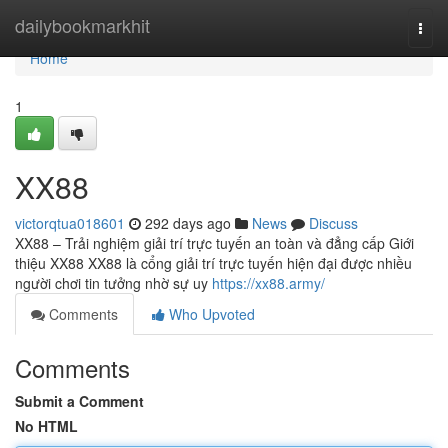
Home
dailybookmarkhit
Togg
navi
Home
1
XX88
victorqtua018601
292 days ago
News
Discuss
XX88 – Trải nghiệm giải trí trực tuyến an toàn và đẳng cấp Giới
thiệu XX88 XX88 là cổng giải trí trực tuyến hiện đại được nhiều
người chơi tin tưởng nhờ sự uy
https://xx88.army/
Comments
Who Upvoted
Comments
Submit a Comment
No HTML