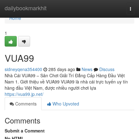
Home
dailybookmarkhit
Togg
navi
Home
1
VUA99
sidneyqena354400
285 days ago
News
Discuss
Nhà Cái VUA99 – Sân Chơi Giải Trí Đẳng Cấp Hàng Đầu Việt
Nam 1. Giới thiệu về VUA99 VUA99 là nhà cái trực tuyến uy tín
hàng đầu Việt Nam, được nhiều người chơi lựa
https://vua99.jp.net/
Comments
Who Upvoted
Comments
Submit a Comment
No HTML