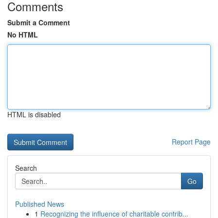
Comments
Submit a Comment
No HTML
HTML is disabled
Report Page
Search
Go
Published News
1
Recognizing the influence of charitable contrib...