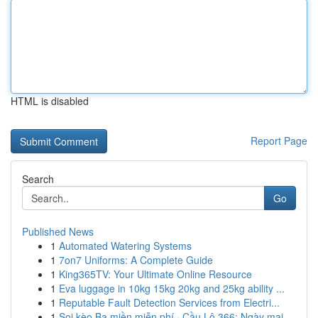
HTML is disabled
Report Page
Search
Go
Published News
1
Automated Watering Systems
1
7on7 Uniforms: A Complete Guide
1
King365TV: Your Ultimate Online Resource
1
Eva luggage in 10kg 15kg 20kg and 25kg ability ...
1
Reputable Fault Detection Services from Electri...
1
Soi kèo Ba miền miễn phí · Cầu Lô 366: Ngày mai