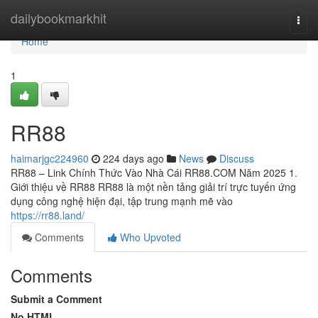
Home
dailybookmarkhit
Togg
navi
Home
1
RR88
haimarjgc224960
224 days ago
News
Discuss
RR88 – Link Chính Thức Vào Nhà Cái RR88.COM Năm 2025 1.
Giới thiệu về RR88 RR88 là một nền tảng giải trí trực tuyến ứng
dụng công nghệ hiện đại, tập trung mạnh mẽ vào
https://rr88.land/
Comments
Who Upvoted
Comments
Submit a Comment
No HTML