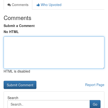
Comments
Who Upvoted
Comments
Submit a Comment
No HTML
HTML is disabled
Report Page
Search
Go