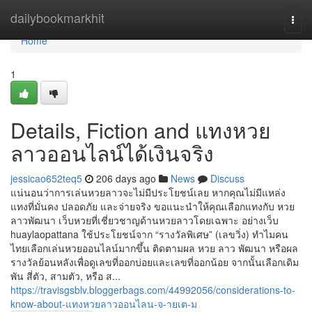
Home
dailybookmarkhit
Togg
navi
Home
1
Details, Fiction and แทงหวย
ลาวออนไลน์ได้เงินจริง
jessicao652teq5
206 days ago
News
Discuss
แน่นอนว่าการเล่นหวยลาวจะไม่มีประโยชน์เลย หากคุณไม่มีแหล่ง
แทงที่มั่นคง ปลอดภัย และจ่ายจริง ขอแนะนำให้คุณเลือกแทงกับ หวย
ลาวพัฒนา เว็บหวยที่เชี่ยวชาญด้านหวยลาวโดยเฉพาะ อย่างเว็บ
huaylaopattana ใช้ประโยชน์จาก “รางวัลพิเศษ” (เลขวิ่ง) ทำไมคน
ไทยเลือกเล่นหวยออนไลน์มากขึ้น ติดตามผล หวย ลาว พัฒนา หรือผล
รางวัลย้อนหลังเพื่อดูเลขที่ออกบ่อยและเลขที่ออกน้อย จากนั้นเลือกเดิม
พัน สี่ตัว, สามตัว, หรือ ส...
https://travisgsblv.bloggerbags.com/44992056/considerations-to-
know-about-แทงหวยลาวออนไลน-จ-ายเต-ม