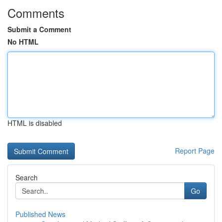
Comments
Submit a Comment
No HTML
HTML is disabled
Report Page
Search
Go
Published News