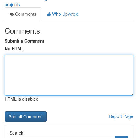
projects
Comments
Who Upvoted
Comments
Submit a Comment
No HTML
HTML is disabled
Report Page
Search