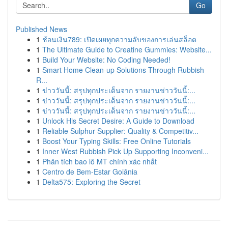
Go
Published News
1
ช้อนเงิน789: เปิดเผยทุกความลับของการเล่นสล็อต
1
The Ultimate Guide to Creatine Gummies: Website...
1
Build Your Website: No Coding Needed!
1
Smart Home Clean-up Solutions Through Rubbish
R...
1
ข่าววันนี้: สรุปทุกประเด็นจาก รายงานข่าววันนี้:...
1
ข่าววันนี้: สรุปทุกประเด็นจาก รายงานข่าววันนี้:...
1
ข่าววันนี้: สรุปทุกประเด็นจาก รายงานข่าววันนี้:...
1
Unlock His Secret Desire: A Guide to Download
1
Reliable Sulphur Supplier: Quality & Competitiv...
1
Boost Your Typing Skills: Free Online Tutorials
1
Inner West Rubbish Pick Up Supporting Inconveni...
1
Phân tích bao lô MT chính xác nhất
1
Centro de Bem-Estar Goiânia
1
Delta575: Exploring the Secret