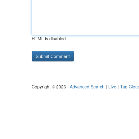
HTML is disabled
Copyright © 2026 |
Advanced Search
|
Live
|
Tag Clou