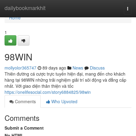
Home
dailybookmarkhit
Togg
navi
Home
1
98WIN
mollyolor365747
89 days ago
News
Discuss
Thiên đường cá cược trực tuyến hiện đại, mang đến cho khách
hàng tại 98WIN những trải nghiệm giải trí sôi động và đẳng cấp
nhất. Với giao diện thân thiện và tốc
https://onelifesocial.com/story6884825/98win
Comments
Who Upvoted
Comments
Submit a Comment
No HTML