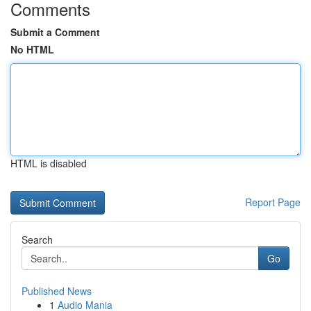
Comments
Submit a Comment
No HTML
HTML is disabled
Report Page
Search
Go
Published News
1
Audio Mania