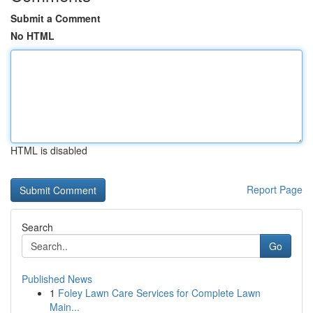
Submit a Comment
No HTML
HTML is disabled
Report Page
Search
Go
Published News
1
Foley Lawn Care Services for Complete Lawn
Main...