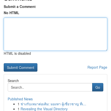
Submit a Comment
No HTML
HTML is disabled
Report Page
Search
Go
Published News
1
ช่างรับเหมาต่อเติม: มองหา ผู้เชี่ยวชาญ ที่เ...
1
Revealing the Visual Directory