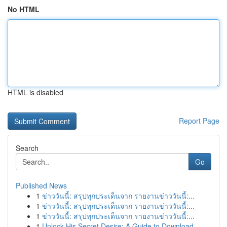
No HTML
HTML is disabled
Report Page
Search
Go
Published News
1
ข่าววันนี้: สรุปทุกประเด็นจาก รายงานข่าววันนี้:...
1
ข่าววันนี้: สรุปทุกประเด็นจาก รายงานข่าววันนี้:...
1
ข่าววันนี้: สรุปทุกประเด็นจาก รายงานข่าววันนี้:...
1
Unlock His Secret Desire: A Guide to Download