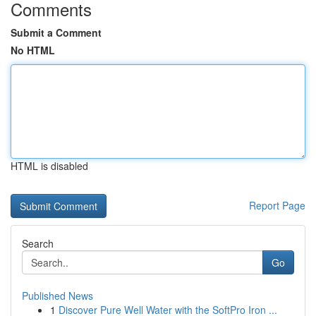
Comments
Submit a Comment
No HTML
HTML is disabled
Report Page
Search
Go
Published News
1
Discover Pure Well Water with the SoftPro Iron ...