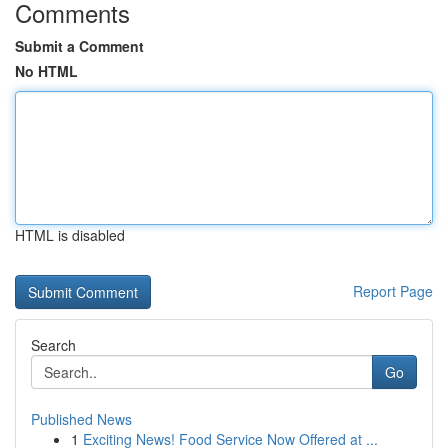
Comments
Submit a Comment
No HTML
HTML is disabled
Report Page
Search
Go
Published News
1
Exciting News! Food Service Now Offered at ...