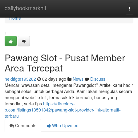
Home
dailybookmarkhit
Togg
navi
Home
1
Pawang Slot - Pusat Member
Area Tercepat
heidifgte193282
82 days ago
News
Discuss
Mencari wawasan detail mengenai Pawangslot? Artikel kami hadir
sebagai solusi untuk berbagai Anda. Kami akan mengulas secara
mengenai website ini , termasuk trik bermain, bonus yang
tersedia , serta tips
https://directory-
b.com/listings13591342/pawang-slot-provider-link-alternatif-
terbaru
Comments
Who Upvoted