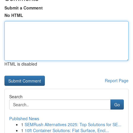
Submit a Comment
No HTML
HTML is disabled
Report Page
Search
Go
Published News
1
SEMRush Alternatives 2025: Top Solutions for SE...
1
10ft Container Solutions: Flat Surface, Encl...