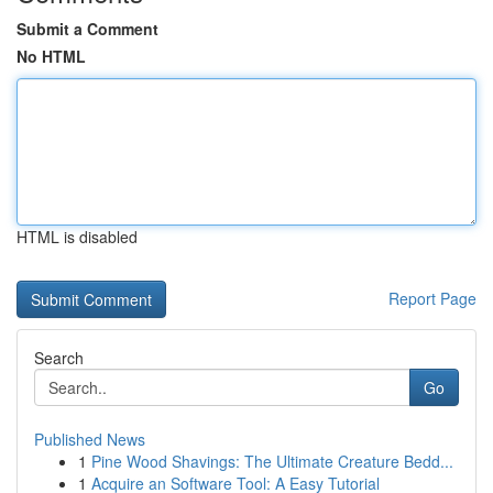
Submit a Comment
No HTML
HTML is disabled
Report Page
Search
Go
Published News
1
Pine Wood Shavings: The Ultimate Creature Bedd...
1
Acquire an Software Tool: A Easy Tutorial