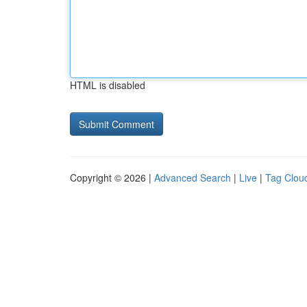
HTML is disabled
Copyright © 2026 |
Advanced Search
|
Live
|
Tag Clou