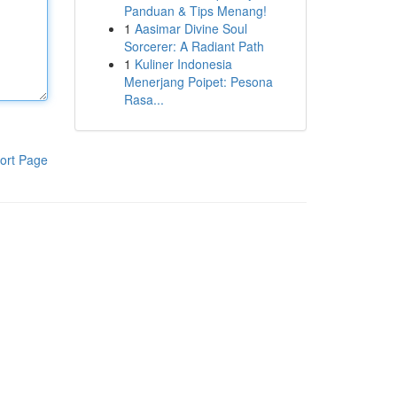
Panduan & Tips Menang!
1
Aasimar Divine Soul
Sorcerer: A Radiant Path
1
Kuliner Indonesia
Menerjang Poipet: Pesona
Rasa...
ort Page