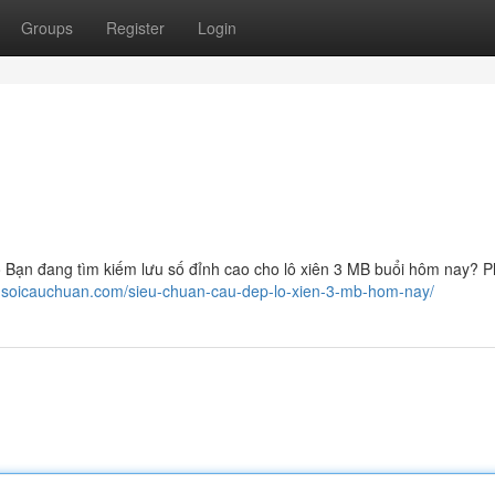
Groups
Register
Login
Bạn đang tìm kiếm lưu số đỉnh cao cho lô xiên 3 MB buổi hôm nay? P
eusoicauchuan.com/sieu-chuan-cau-dep-lo-xien-3-mb-hom-nay/