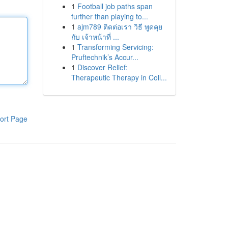
1
Football job paths span
further than playing to...
1
ajm789 ติดต่อเรา วิธี พูดคุย
กับ เจ้าหน้าที่ ...
1
Transforming Servicing:
Pruftechnik’s Accur...
1
Discover Relief:
Therapeutic Therapy in Coll...
ort Page