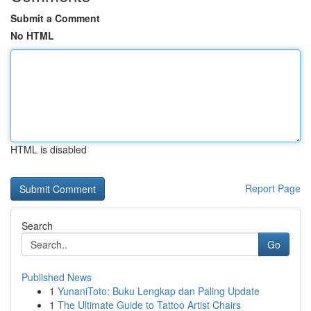
Submit a Comment
No HTML
HTML is disabled
Report Page
Search
Go
Published News
1
YunaniToto: Buku Lengkap dan Paling Update
1
The Ultimate Guide to Tattoo Artist Chairs