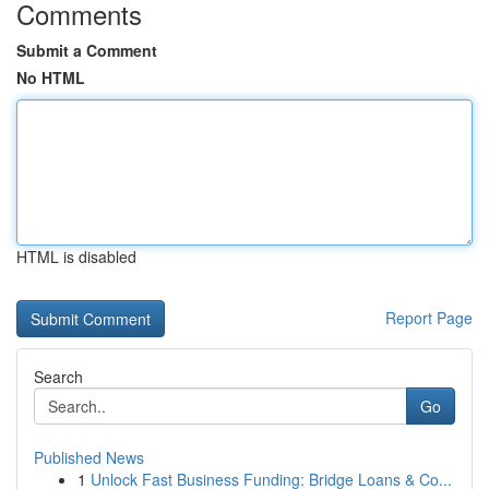
Comments
Submit a Comment
No HTML
HTML is disabled
Report Page
Search
Go
Published News
1
Unlock Fast Business Funding: Bridge Loans & Co...