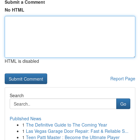
Submit a Comment
No HTML
HTML is disabled
Report Page
Search
Go
Published News
1
The Definitive Guide to The Coming Year
1
Las Vegas Garage Door Repair: Fast & Reliable S...
1
Teen Patti Master : Become the Ultimate Player