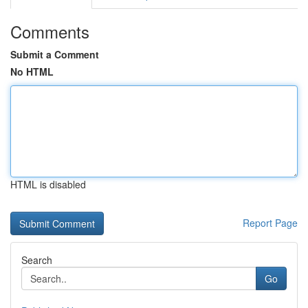
Comments
Submit a Comment
No HTML
HTML is disabled
Report Page
Search
Go