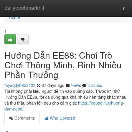
Home
dailybookmarkhit
Togg
navi
Home
1
Hướng Dẫn EE88: Chơi Trò
Chơi Thông Minh, Rinh Nhiều
Phần Thưởng
tayaqdyh653133
67 days ago
News
Discuss
Tôi không phải kiểu người dễ tin vào quảng cáo. Trước khi thử
Hướng Dẫn EE88, tôi đã dùng qua khá nhiều nền tảng khác nhau
và thú thật, phần lớn đều cho cảm giác
https://ee88d.live/huong-
dan-ee88/
Comments
Who Upvoted