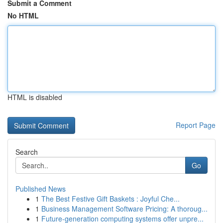
Submit a Comment
No HTML
HTML is disabled
Report Page
Search
Go
Published News
1
The Best Festive Gift Baskets : Joyful Che...
1
Business Management Software Pricing: A thoroug...
1
Future-generation computing systems offer unpre...