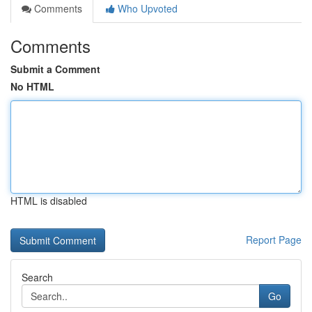
Comments
Who Upvoted
Comments
Submit a Comment
No HTML
HTML is disabled
Report Page
Search
Go