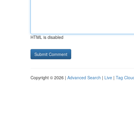
HTML is disabled
Copyright © 2026 |
Advanced Search
|
Live
|
Tag Clou