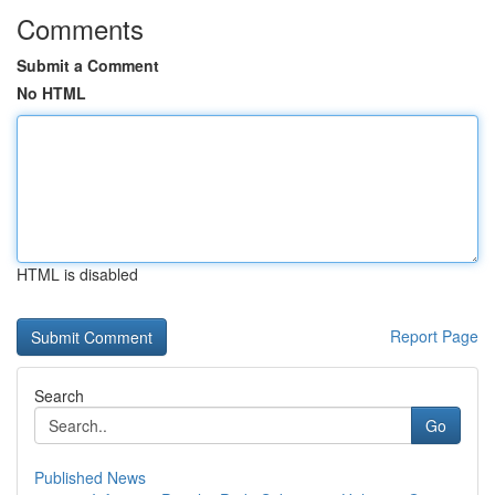
Comments
Submit a Comment
No HTML
HTML is disabled
Report Page
Search
Go
Published News