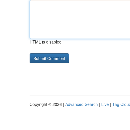
HTML is disabled
Copyright © 2026 |
Advanced Search
|
Live
|
Tag Clou