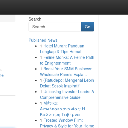
Search
Go
Published News
1
Hotel Murah: Panduan
Lengkap & Tips Hemat
1
Feline Monks: A Feline Path
to Enlightenment
1
Boost Your SMM Business:
s.
Wholesale Panels Expla...
he-
1
{Ratudepo: Mengenal Lebih
Dekat Sosok Inspiratif
1
Unlocking Investor Leads: A
Comprehensive Guide
1
Μύτικα
Αιτωλοακαρνανίας: Η
Καλύτερη Ταβέρνα
1
Frosted Window Film:
Privacy & Style for Your Home