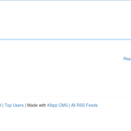
Rep
d
|
Top Users
| Made with
Kliqqi CMS
|
All RSS Feeds