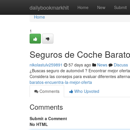
Home
dailybookmarkhit
Home
New
Submit
Home
1
Seguros de Coche Baratos
nikolastulv259891
57 days ago
News
Discuss
¿Buscas seguro de automóvil ? Encontrar mejor oferta
Considera las consejos para evaluar diferentes alterna
baratos-encuentra-la-mejor-oferta
Comments
Who Upvoted
Comments
Submit a Comment
No HTML