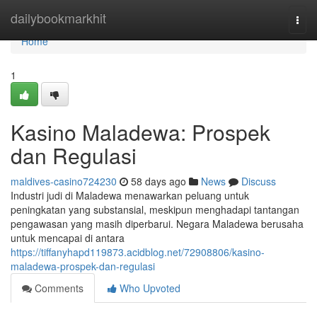
Home
dailybookmarkhit
Togg
navi
Home
1
Kasino Maladewa: Prospek
dan Regulasi
maldives-casino724230
58 days ago
News
Discuss
Industri judi di Maladewa menawarkan peluang untuk
peningkatan yang substansial, meskipun menghadapi tantangan
pengawasan yang masih diperbarui. Negara Maladewa berusaha
untuk mencapai di antara
https://tiffanyhapd119873.acidblog.net/72908806/kasino-
maladewa-prospek-dan-regulasi
Comments
Who Upvoted