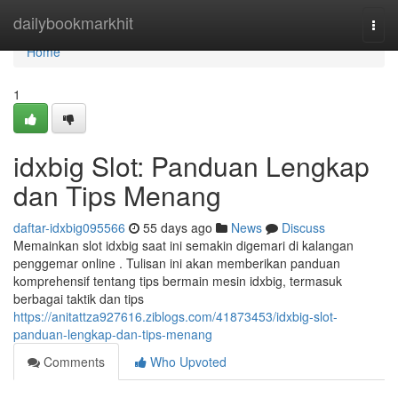
Home
dailybookmarkhit
Togg
navi
Home
1
idxbig Slot: Panduan Lengkap
dan Tips Menang
daftar-idxbig095566
55 days ago
News
Discuss
Memainkan slot idxbig saat ini semakin digemari di kalangan
penggemar online . Tulisan ini akan memberikan panduan
komprehensif tentang tips bermain mesin idxbig, termasuk
berbagai taktik dan tips
https://anitattza927616.ziblogs.com/41873453/idxbig-slot-
panduan-lengkap-dan-tips-menang
Comments
Who Upvoted