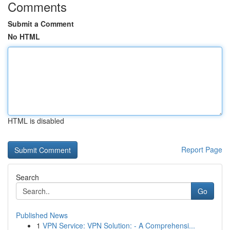
Comments
Submit a Comment
No HTML
HTML is disabled
Report Page
Search
Go
Published News
1
VPN Service: VPN Solution: - A Comprehensi...