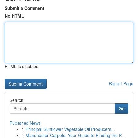
Submit a Comment
No HTML
HTML is disabled
Report Page
Search
Go
Published News
1
Principal Sunflower Vegetable Oil Producers...
1
Manchester Carpets: Your Guide to Finding the P...